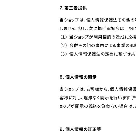
7. 第三者提供
当ショップは、個人情報保護法その他の
しません。但し、次に掲げる場合は上記
（１） 当ショップが利用目的の達成に
（２） 合併その他の事由による事業の
（３） 個人情報保護法の定めに基づき
8. 個人情報の開示
当ショップは、お客様から、個人情報保
客様に対し、遅滞なく開示を行います（
ョップが開示の義務を負わない場合は、
9. 個人情報の訂正等