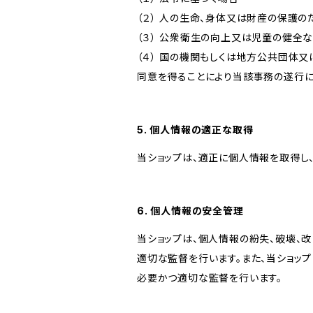
（２） 人の生命、身体又は財産の保護
（３） 公衆衛生の向上又は児童の健全
（４） 国の機関もしくは地方公共団体
同意を得ることにより当該事務の遂行
5. 個人情報の適正な取得
当ショップは、適正に個人情報を取得し
6. 個人情報の安全管理
当ショップは、個人情報の紛失、破壊、
適切な監督を行います。また、当ショッ
必要かつ適切な監督を行います。