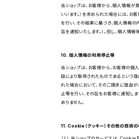
当ショップは、お客様から、個人情報が
いいます。）を求められた場合には、お
を行い、その結果に基づき、個人情報の
旨を通知いたします。）。但し、個人情
10. 個人情報の利用停止等
当ショップは、お客様から、お客様の個
段により取得されたものであるという理
れた場合において、そのご請求に理由が
止等を行い、その旨をお客様に通知しま
ありません。
11. Cookie（クッキー）その他の技術
（１） 当ショップのサービスは、Coo