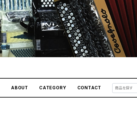
E
ABOUT
CATEGORY
CONTACT