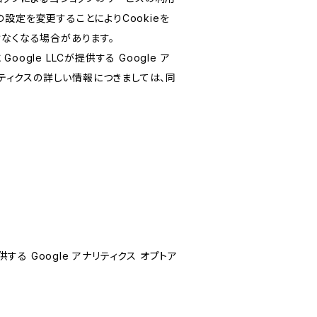
設定を変更することによりCookieを
けなくなる場合があります。
le LLCが提供する Google ア
リティクスの詳しい情報につきましては、同
する Google アナリティクス オプトア