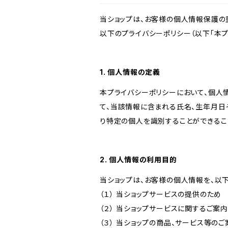
当ショップは、お客様の個人情報保護の
以下のプライバシーポリシー（以下「本プ
1. 個人情報の定義
本プライバシーポリシーにおいて、個人
て、当該情報に含まれる氏名、生年月日
り特定の個人を識別することができるこ
2. 個人情報の利用目的
当ショップは、お客様の個人情報を、以
（１） 当ショップサービスの提供のため
（２） 当ショップサービスに関するご案
（３） 当ショップの商品、サービス等の