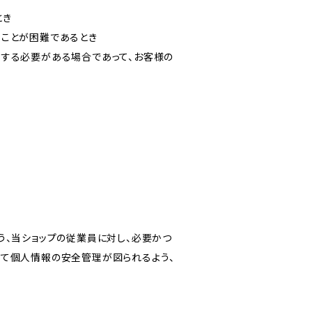
とき
ることが困難であるとき
力する必要がある場合であって、お客様の
う、当ショップの従業員に対し、必要かつ
いて個人情報の安全管理が図られるよう、