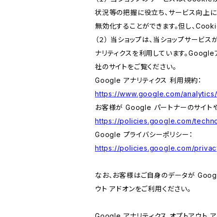
状況等の把握に役立ち、サービス向上に資
無効化することができます。但し、Coo
（２） 当ショップは、当ショップサービス
ナリティクスを利用しています。Goog
社のサイトをご覧ください。
Google アナリティクス 利用規約：
https://www.google.com/analytics/
お客様が Google パートナーのサイト
https://policies.google.com/techno
Google プライバシーポリシー：
https://policies.google.com/privac
なお、お客様はご自身のデータが Googl
ウト アドオンをご利用ください。
Google アナリティクス オプトアウト 