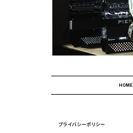
HOM
プライバシーポリシー