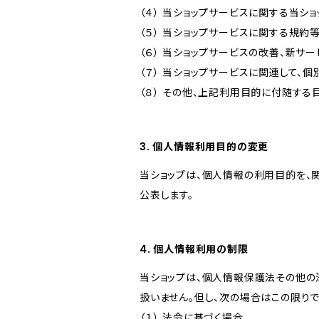
（４） 当ショップサービスに関する当シ
（５） 当ショップサービスに関する規
（６） 当ショップサービスの改善、新サ
（７） 当ショップサービスに関連して
（８） その他、上記利用目的に付随する
3. 個人情報利用目的の変更
当ショップは、個人情報の利用目的を、
公表します。
4. 個人情報利用の制限
当ショップは、個人情報保護法その他の
扱いません。但し、次の場合はこの限りで
（１） 法令に基づく場合