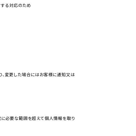
対する対応のため
り、変更した場合にはお客様に通知又は
成に必要な範囲を超えて個人情報を取り