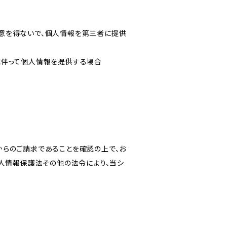
意を得ないで、個人情報を第三者に提供
に伴って個人情報を提供する場合
からのご請求であることを確認の上で、お
個人情報保護法その他の法令により、当シ