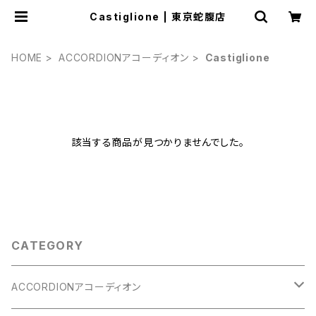
Castiglione | 東京蛇腹店
HOME
ACCORDIONアコーディオン
Castiglione
該当する商品が見つかりませんでした。
CATEGORY
ACCORDIONアコーディオン