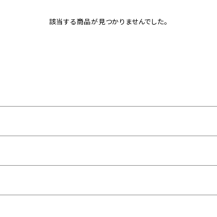
該当する商品が見つかりませんでした。