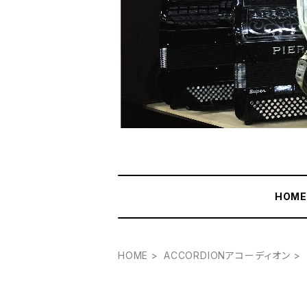
HOM
HOME
ACCORDIONアコーディオン