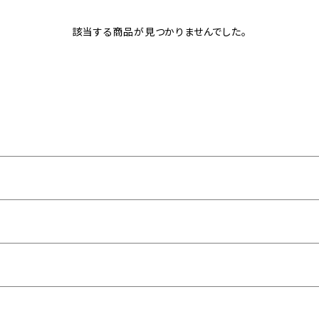
該当する商品が見つかりませんでした。