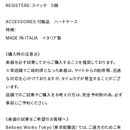
REGISTERS：スイッチ 5個
ACCESSORIES:付属品 ハードケース
特徴：
MADE IN ITALIA イタリア製
《購入時の注意点》
楽器を必ず試奏してからご購入することを推奨しております。
※実店舗でご成約済となった楽器は、サイトからの削除等、迅速
な対応を心がけておりますが、タイムラグが発生することがござ
います。
店舗でのご試奏やご購入をお考えの方は、完全予約制の為、必ず
事前にご予約ください。
《楽器の試奏をご希望のお客様へ》
Bellows Works Tokyo（東京蛇腹店）では、ご遠方のためご来