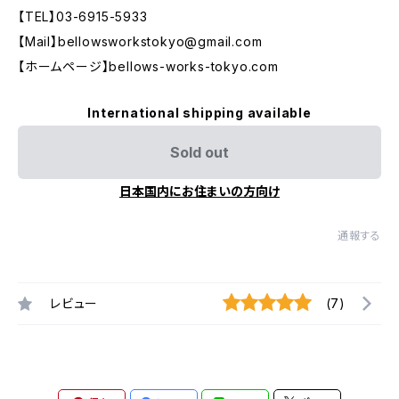
【TEL】03-6915-5933
【Mail】
bellowsworkstokyo@gmail.com
【ホームページ】bellows-works-tokyo.com
International shipping available
Sold out
日本国内にお住まいの方向け
通報する
レビュー
(7)