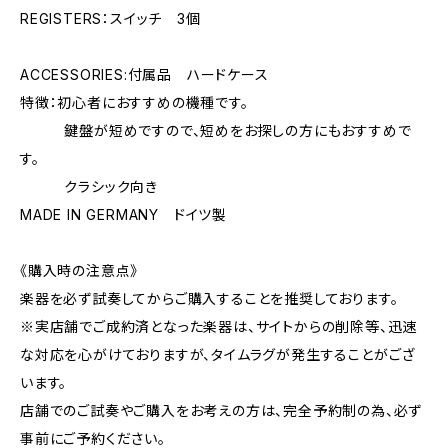
REGISTERS：スイッチ 3個
ACCESSORIES:付属品 ハードケース
特徴：初心者におすすめの機種です。
鍵盤が短めですので、短めをお探しの方にもおすすめで
す。
クラシック向き
MADE IN GERMANY ドイツ製
《購入時の注意点》
楽器を必ず試奏してからご購入することを推奨しております。
※実店舗でご成約済となった楽器は、サイトからの削除等、迅速
な対応を心がけておりますが、タイムラグが発生することがござ
います。
店舗でのご試奏やご購入をお考えの方は、完全予約制の為、必ず
事前にご予約ください。