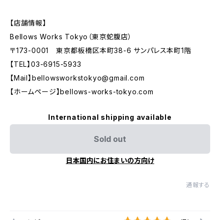
【店舗情報】
Bellows Works Tokyo（東京蛇腹店）
〒173-0001 東京都板橋区本町38-6 サンパレス本町1階
【TEL】03-6915-5933
【Mail】
bellowsworkstokyo@gmail.com
【ホームページ】bellows-works-tokyo.com
International shipping available
Sold out
日本国内にお住まいの方向け
通報する