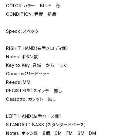
COLOR:カラー BLUE 青
CONDITION：程度 新品
Speck：スペック
RIGHIT HAND(右手メロディ側）
Notes：ボタン数
Key to Key：音域 から まで
Chourus：リードセット
Reeds：MM
REGISTERS：スイッチ 無し
Cassotto：カソット 無し
LEFT HAND(左手ベース側）
STANDARD BASS (スタンダードベース）
Notes：ボタン数 8個 CM FM GM DM