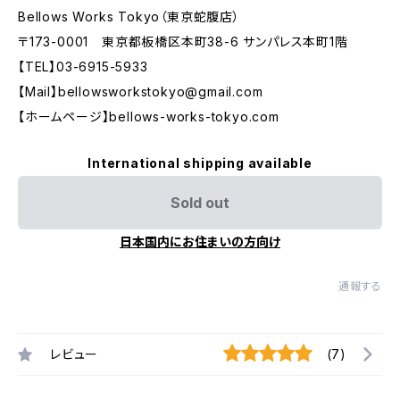
Bellows Works Tokyo（東京蛇腹店）
〒173-0001 東京都板橋区本町38-6 サンパレス本町1階
【TEL】03-6915-5933
【Mail】
bellowsworkstokyo@gmail.com
【ホームページ】bellows-works-tokyo.com
International shipping available
Sold out
日本国内にお住まいの方向け
通報する
レビュー
(7)