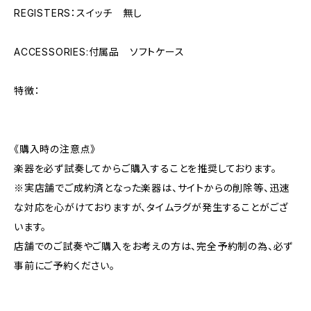
REGISTERS：スイッチ 無し
ACCESSORIES:付属品 ソフトケース
特徴：
《購入時の注意点》
楽器を必ず試奏してからご購入することを推奨しております。
※実店舗でご成約済となった楽器は、サイトからの削除等、迅速
な対応を心がけておりますが、タイムラグが発生することがござ
います。
店舗でのご試奏やご購入をお考えの方は、完全予約制の為、必ず
事前にご予約ください。