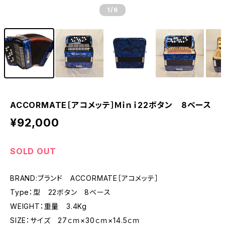
1
/6
ACCORMATE［アコメッテ］Ｍｉｎｉ22ボタン 8ベース
¥92,000
SOLD OUT
BRAND:ブランド ACCORMATE［アコメッテ］
Type：型 22ボタン 8ベース
WEIGHT：重量 3.4Kg
SIZE：サイズ 27ｃｍ×30ｃｍ×14.5ｃｍ