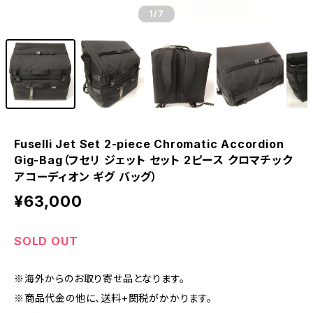
1
/7
Fuselli Jet Set 2-piece Chromatic Accordion
Gig-Bag（フセリ ジェット セット 2ピース クロマチック
アコーディオン ギグ バッグ）
¥63,000
SOLD OUT
※海外からのお取り寄せ品となります。
※商品代金の他に、送料+関税がかかります。