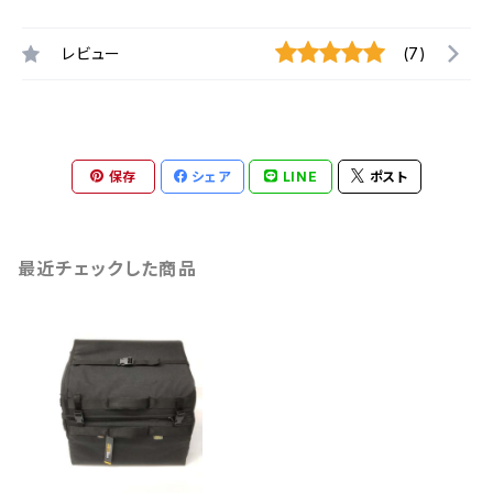
レビュー
(7)
保存
シェア
LINE
ポスト
最近チェックした商品